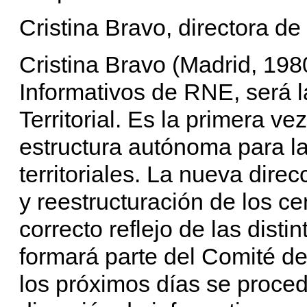
Cristina Bravo, directora de
Cristina Bravo (Madrid, 1980
Informativos de RNE, será 
Territorial. Es la primera 
estructura autónoma para la
territoriales. La nueva dire
y reestructuración de los cen
correcto reflejo de las distin
formará parte del Comité de
los próximos días se proce