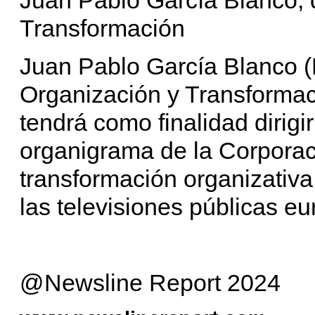
Transformación
Juan Pablo García Blanco (M
Organización y Transformac
tendrá como finalidad dirigi
organigrama de la Corporaci
transformación organizativa
las televisiones públicas e
@Newsline Report 2024