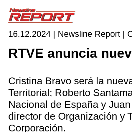
16.12.2024 | Newsline Report | 
RTVE anuncia nue
Cristina Bravo será la nuev
Territorial; Roberto Santam
Nacional de España y Juan 
director de Organización y 
Corporación.