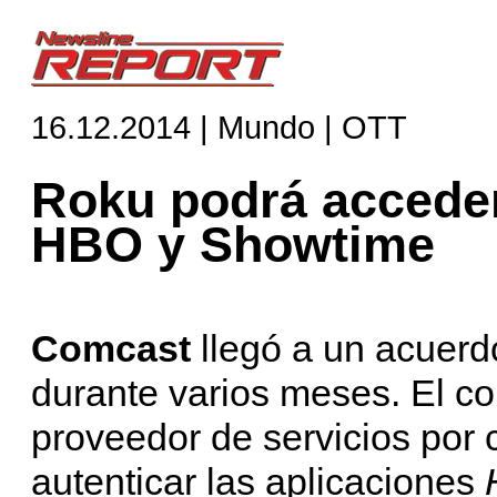
16.12.2014 | Mundo | OTT
Roku podrá acceder
HBO y Showtime
Comcast
llegó a un acuer
durante varios meses. El co
proveedor de servicios por 
autenticar las aplicaciones