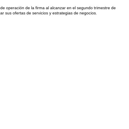
de operación de la firma al alcanzar en el segundo trimestre de
r sus ofertas de servicios y estrategias de negocios.