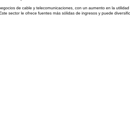
egocios de cable y telecomunicaciones, con un aumento en la utilidad 
 sector le ofrece fuentes más sólidas de ingresos y puede diversifica