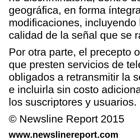
geográfica, en forma íntegra
modificaciones, incluyendo 
calidad de la señal que se r
Por otra parte, el precepto 
que presten servicios de tel
obligados a retransmitir la 
e incluirla sin costo adicion
los suscriptores y usuarios.
© Newsline Report 2015
www.newslinereport.com