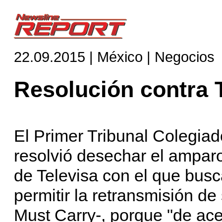
22.09.2015 | México | Negocios
Resolución contra 
El Primer Tribunal Colegiad
resolvió desechar el amparo
de Televisa con el que busc
permitir la retransmisión de
Must Carry-, porque "de acep