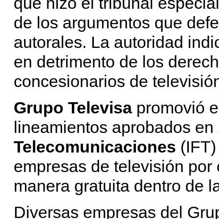
que hizo el tribunal especia
de los argumentos que defe
autorales. La autoridad indi
en detrimento de los derech
concesionarios de televisión
Grupo Televisa
promovió el
lineamientos aprobados en 
Telecomunicaciones
(IFT)
empresas de televisión por 
manera gratuita dentro de 
Diversas empresas del Grup