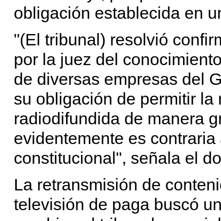
obligación establecida en un
"(El tribunal) resolvió conf
por la juez del conocimiento
de diversas empresas del Gr
su obligación de permitir la
radiodifundida de manera gr
evidentemente es contraria a
constitucional", señala el 
La retransmisión de conteni
televisión de paga buscó u