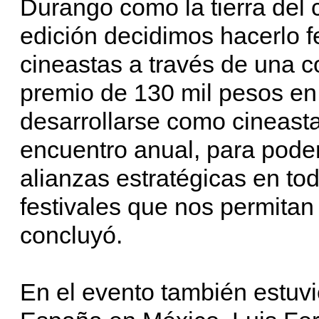
Durango como la tierra del c
edición decidimos hacerlo fe
cineastas a través de una 
premio de 130 mil pesos en
desarrollarse como cineast
encuentro anual, para poder
alianzas estratégicas en to
festivales que nos permitan 
concluyó.
En el evento también estuv