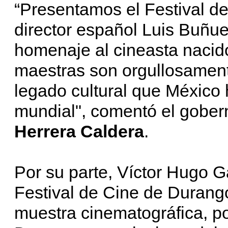
“Presentamos el Festival de
director español Luis Buñue
homenaje al cineasta nacid
maestras son orgullosament
legado cultural que México 
mundial", comentó el gobe
Herrera Caldera
.
Por su parte, Víctor Hugo G
Festival de Cine de Durang
muestra cinematográfica, p