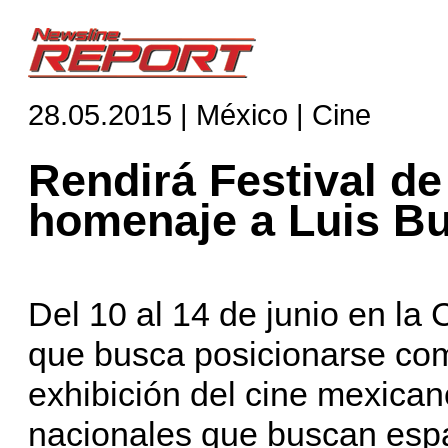
28.05.2015 | México | Cine
Rendirá Festival d
homenaje a Luis B
Del 10 al 14 de junio en la 
que busca posicionarse com
exhibición del cine mexican
nacionales que buscan espa