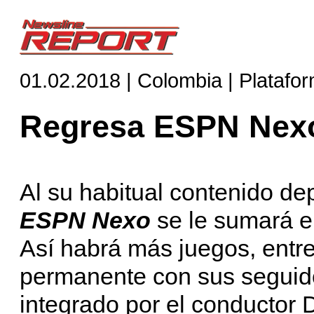
01.02.2018 | Colombia | Platafo
Regresa ESPN Nex
Al su habitual contenido de
ESPN Nexo
se le sumará e
Así habrá más juegos, entre
permanente con sus seguido
integrado por el conductor