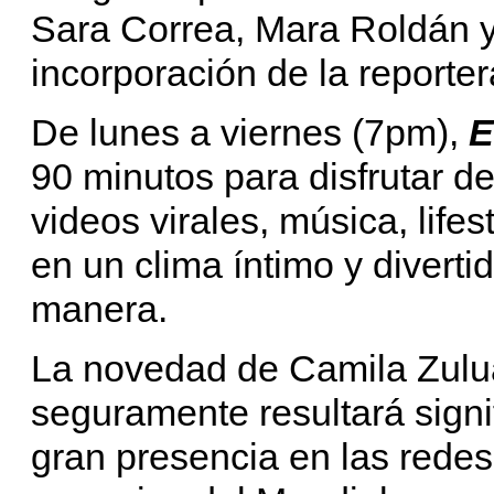
Sara Correa, Mara Roldán 
incorporación de la reporte
De lunes a viernes (7pm),
E
90 minutos para disfrutar de
videos virales, música, life
en un clima íntimo y diverti
manera.
La novedad de Camila Zulua
seguramente resultará signif
gran presencia en las redes