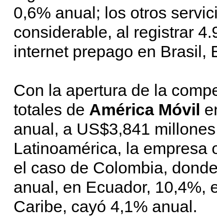
0,6% anual; los otros servic
considerable, al registrar 
internet prepago en Brasil, 
Con la apertura de la compe
totales de
América Móvil
e
anual, a US$3,841 millones
Latinoamérica, la empresa 
el caso de Colombia, donde
anual, en Ecuador, 10,4%, e
Caribe, cayó 4,1% anual.