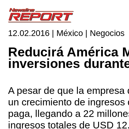
12.02.2016 | México | Negocios
Reducirá América M
inversiones durant
A pesar de que la empresa 
un crecimiento de ingresos 
paga, llegando a 22 millon
ingresos totales de USD 12.