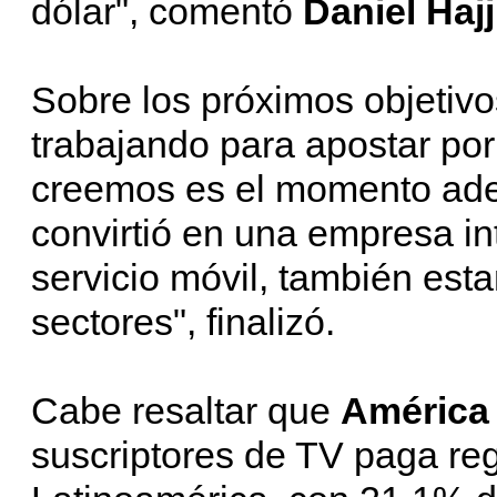
dólar", comentó
Daniel Hajj
Sobre los próximos objetivo
trabajando para apostar po
creemos es el momento ade
convirtió en una empresa in
servicio móvil, también est
sectores", finalizó.
Cabe resaltar que
América
suscriptores de TV paga reg