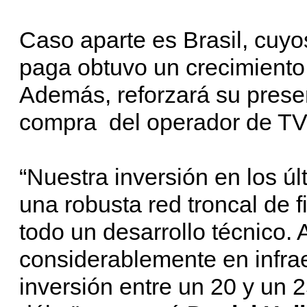
Caso aparte es Brasil, cuyo
paga obtuvo un crecimiento 
Además, reforzará su presen
compra del operador de TV 
“Nuestra inversión en los ú
una robusta red troncal de fi
todo un desarrollo técnico
considerablemente en infrae
inversión entre un 20 y un 2