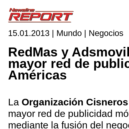
15.01.2013 | Mundo | Negocios
RedMas y Adsmovil 
mayor red de public
Américas
La
Organización Cisneros
mayor red de publicidad móv
mediante la fusión del nego