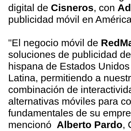
digital de
Cisneros
, con
Ad
publicidad móvil en América
"El negocio móvil de
RedM
soluciones de publicidad d
hispana de Estados Unidos
Latina, permitiendo a nuestr
combinación de interactivida
alternativas móviles para c
fundamentales de su empres
mencionó
Alberto Pardo
,