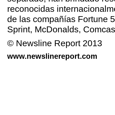
reconocidas internacionalm
de las compañías Fortune 5
Sprint, McDonalds, Comcas
© Newsline Report 2013
www.newslinereport.com