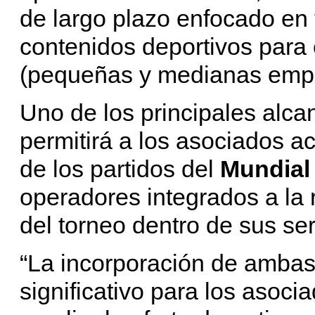
de largo plazo enfocado en 
contenidos deportivos par
(pequeñas y medianas empr
Uno de los principales alca
permitirá a los asociados a
de los partidos del
Mundial
operadores integrados a la r
del torneo dentro de sus ser
“La incorporación de ambas
significativo para los asoci