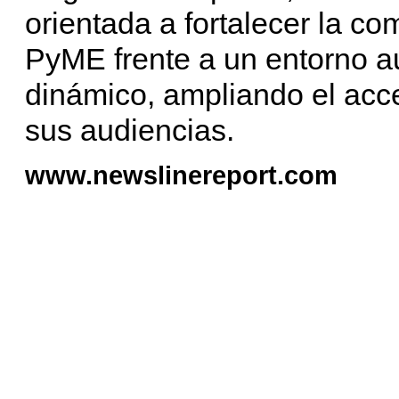
orientada a fortalecer la co
PyME frente a un entorno a
dinámico, ampliando el acc
sus audiencias.
www.newslinereport.com