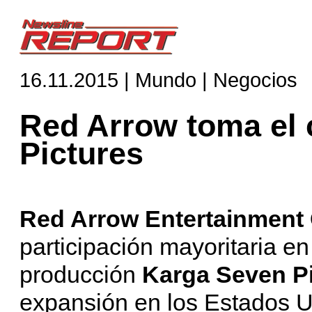
16.11.2015 | Mundo | Negocios
Red Arrow toma el 
Pictures
Red Arrow Entertainment
participación mayoritaria 
producción
Karga Seven P
expansión en los Estados U