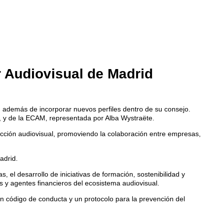
 Audiovisual de Madrid
o, además de incorporar nuevos perfiles dentro de su consejo.
, y de la ECAM, representada por Alba Wystraëte.
ucción audiovisual, promoviendo la colaboración entre empresas,
adrid.
, el desarrollo de iniciativas de formación, sostenibilidad y
s y agentes financieros del ecosistema audiovisual.
 código de conducta y un protocolo para la prevención del