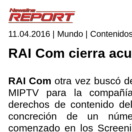
11.04.2016 | Mundo | Contenido
RAI Com cierra acu
RAI Com
otra vez buscó de
MIPTV para la compañía
derechos de contenido del
concreción de un núm
comenzado en los Screeni