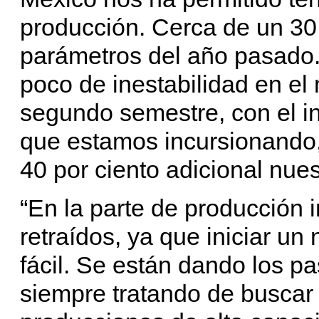
producción. Cerca de un 30 
parámetros del año pasado
poco de inestabilidad en el
segundo semestre, con el in
que estamos incursionando
40 por ciento adicional nues
“En la parte de producción
retraídos, ya que iniciar u
fácil. Se están dando los 
siempre tratando de buscar