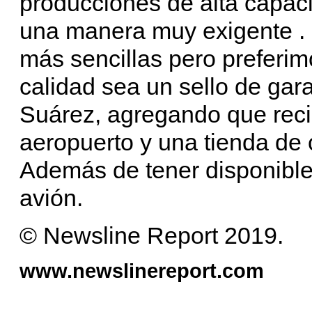
producciones de alta capac
una manera muy exigente .
más sencillas pero preferim
calidad sea un sello de gara
Suárez, agregando que reci
aeropuerto y una tienda de 
Además de tener disponible
avión.
© Newsline Report 2019.
www.newslinereport.com