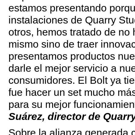
estamos presentando porque
instalaciones de Quarry Stu
otros, hemos tratado de no
mismo sino de traer innova
presentamos productos nuev
darle el mejor servicio a nu
consumidores. El Bolt ya ti
fue hacer un set mucho más
para su mejor funcionamie
Suárez, director de Quarr
Sobre la alianza generada co