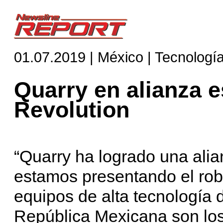
01.07.2019 | México | Tecnologí
Quarry en alianza e
Revolution
“Quarry ha logrado una alia
estamos presentando el rob
equipos de alta tecnología 
República Mexicana son los