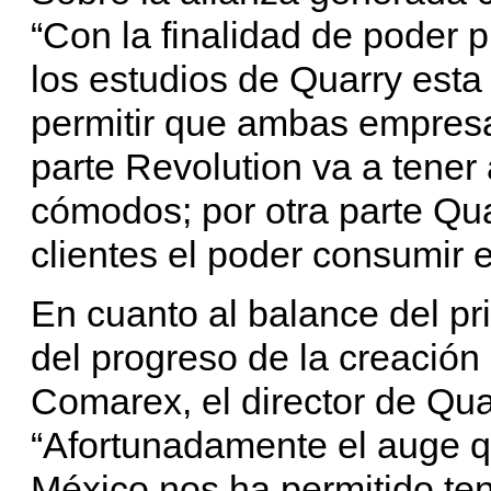
“Con la finalidad de poder 
los estudios de Quarry esta 
permitir que ambas empres
parte Revolution va a tener
cómodos; por otra parte Qua
clientes el poder consumir 
En cuanto al balance del p
del progreso de la creación 
Comarex, el director de Qua
“Afortunadamente el auge q
México nos ha permitido ten