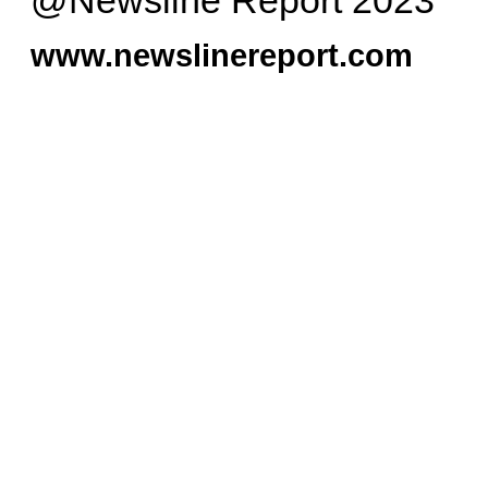
www.newslinereport.com