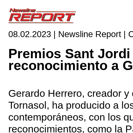
08.02.2023 | Newsline Report | 
Premios Sant Jordi
reconocimiento a G
Gerardo Herrero, creador y 
Tornasol, ha producido a lo
contemporáneos, con los q
reconocimientos, como la P