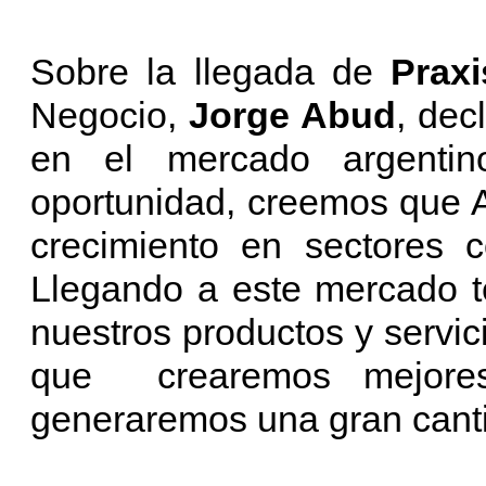
Sobre la llegada de
Prax
Negocio,
Jorge Abud
, dec
en el mercado argentin
oportunidad, creemos que A
crecimiento en sectores c
Llegando a este mercado t
nuestros productos y servic
que crearemos mejores
generaremos una gran cant