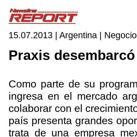
15.07.2013 | Argentina | Negoci
Praxis desembarcó 
Como parte de su program
ingresa en el mercado arg
colaborar con el crecimiento
país presenta grandes opor
trata de una empresa me