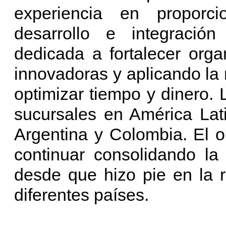
experiencia en proporcio
desarrollo e integració
dedicada a fortalecer orga
innovadoras y aplicando la
optimizar tiempo y dinero.
sucursales en América Lat
Argentina y Colombia. El ob
continuar consolidando la
desde que hizo pie en la 
diferentes países.