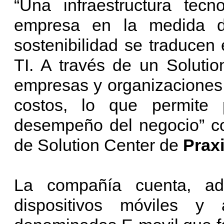
“Una infraestructura tecn
empresa en la medida d
sostenibilidad se traducen
TI. A través de un Soluti
empresas y organizaciones 
costos, lo que permite
desempeño del negocio” 
de Solution Center de
Prax
La compañía cuenta, a
dispositivos móviles y