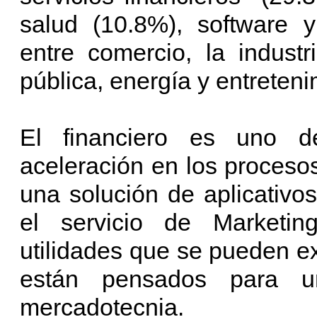
salud (10.8%), software y
entre comercio, la industr
pública, energía y entreten
El financiero es uno 
aceleración en los proces
una solución de aplicativo
el servicio de Marketin
utilidades que se pueden ex
están pensados para 
mercadotecnia.