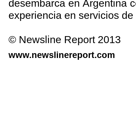
desembarca en Argentina co
experiencia en servicios de 
© Newsline Report 2013
www.newslinereport.com