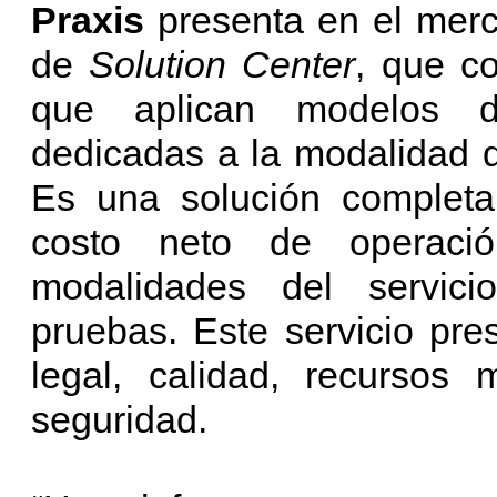
Praxis
presenta en el merca
de
Solution Center
, que c
que aplican modelos de
dedicadas a la modalidad del
Es una solución completa
costo neto de operació
modalidades del servicio
pruebas. Este servicio pr
legal, calidad, recursos 
seguridad.