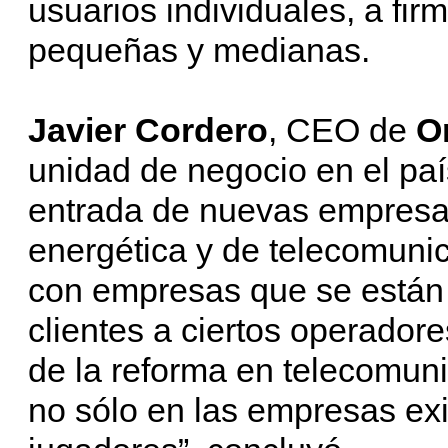
usuarios individuales, a fi
pequeñas y medianas.
Javier Cordero
, CEO de
O
unidad de negocio en el país
entrada de nuevas empresas
energética y de telecomuni
con empresas que se están
clientes a ciertos operadore
de la reforma en telecomuni
no sólo en las empresas exi