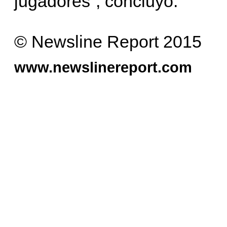
jugadores”, concluyó.
© Newsline Report 2015
www.newslinereport.com