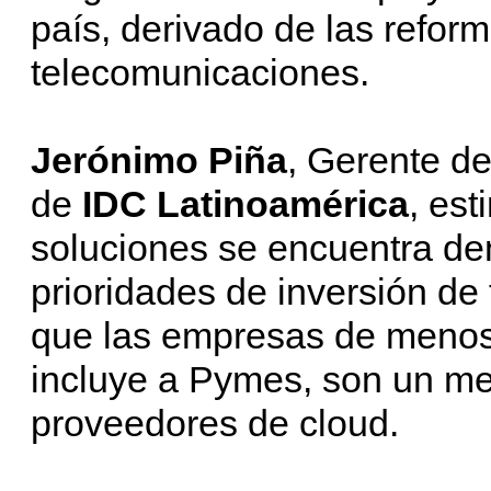
país, derivado de las refor
telecomunicaciones.
Jerónimo Piña
, Gerente d
de
IDC Latinoamérica
, est
soluciones se encuentra dent
prioridades de inversión de
que las empresas de menos
incluye a Pymes, son un me
proveedores de cloud.