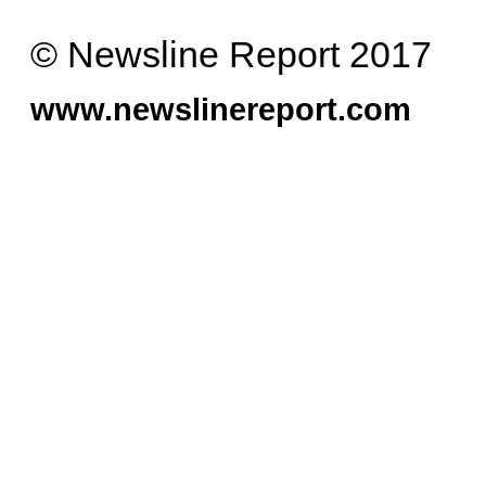
© Newsline Report 2017
www.newslinereport.com