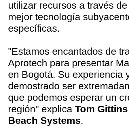
utilizar recursos a través de
mejor tecnología subyacent
específicas.
"Estamos encantados de trab
Aprotech para presentar Ma
en Bogotá. Su experiencia 
demostrado ser extremadam
que podemos esperar un crec
región" explica
Tom Gittins
Beach Systems
.