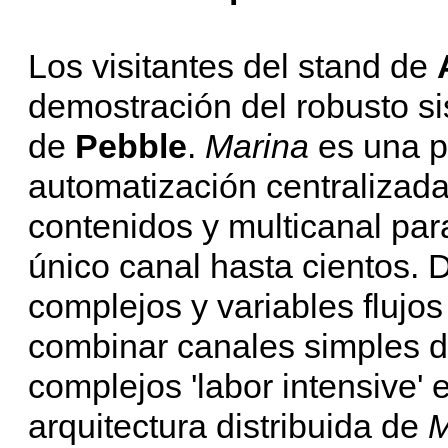
Los visitantes del stand de
demostración del robusto s
de
Pebble
.
Marina
es una p
automatización centralizada
contenidos y multicanal pa
único canal hasta cientos. 
complejos y variables flujos
combinar canales simples de
complejos 'labor intensive' 
arquitectura distribuida de
M