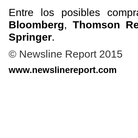
Entre los posibles compr
Bloomberg
,
Thomson Re
Springer
.
© Newsline Report 2015
www.newslinereport.com