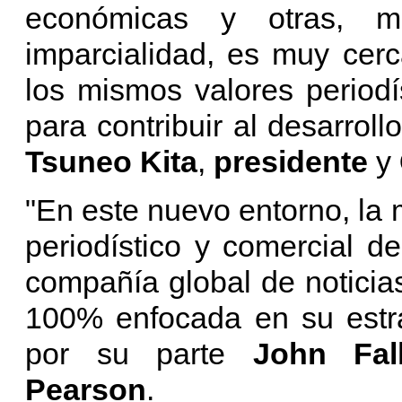
económicas y otras, m
imparcialidad, es muy cer
los mismos valores periodí
para contribuir al desarrol
Tsuneo Kita
,
presidente
y
"En este nuevo entorno, la 
periodístico y comercial de
compañía global de noticias
100% enfocada en su estra
por su parte
John Fal
Pearson
.