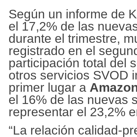
Según un informe de Ka
el 17,2% de las nueva
durante el trimestre, 
registrado en el segund
participación total del 
otros servicios SVOD i
primer lugar a
Amazon
el 16% de las nuevas s
representar el 23,2% en
“La relación calidad-pre