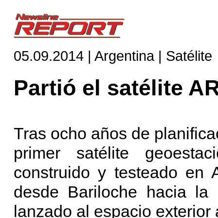
05.09.2014 | Argentina | Satélite
Partió el satélite 
Tras ocho años de planificac
primer satélite geoestac
construido y testeado en 
desde Bariloche hacia la
lanzado al espacio exterio