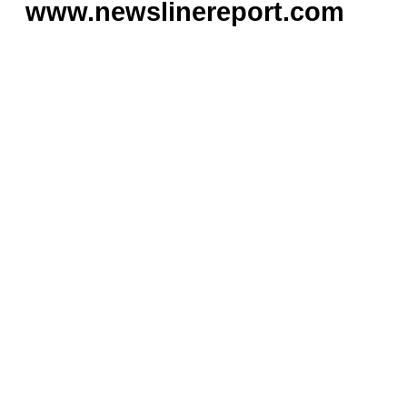
www.newslinereport.com