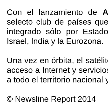
Con el lanzamiento de
A
selecto club de países que
integrado sólo por Estad
Israel, India y la Eurozona.
Una vez en órbita, el satélit
acceso a Internet y servicio
a todo el territorio nacional 
© Newsline Report 2014