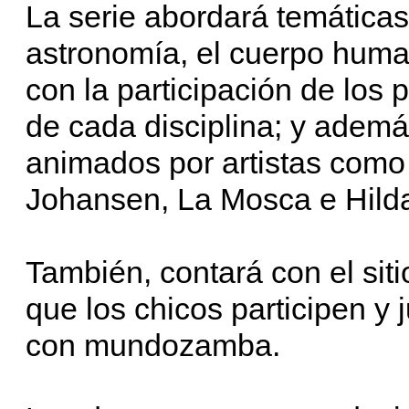
La serie abordará temáticas 
astronomía, el cuerpo humano
con la participación de los
de cada disciplina; y ademá
animados por artistas como 
Johansen, La Mosca e Hilda 
También, contará con el s
que los chicos participen 
con mundozamba.