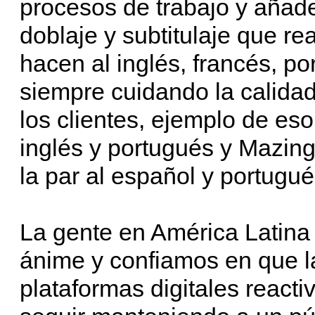
procesos de trabajo y añad
doblaje y subtitulaje que re
hacen al inglés, francés, por
siempre cuidando la calida
los clientes, ejemplo de es
inglés y portugués y Mazin
la par al español y portugué
La gente en América Latina 
ánime y confiamos en que la
plataformas digitales reacti