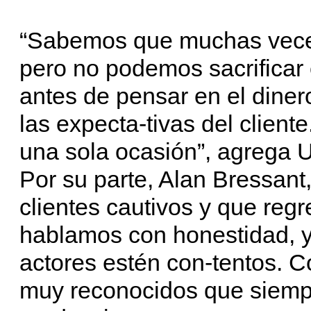
“Sabemos que muchas veces
pero no podemos sacrificar 
antes de pensar en el dine
las expecta-tivas del clien
una sola ocasión”, agrega U
Por su parte, Alan Bressant
clientes cautivos y que reg
hablamos con honestidad, 
actores estén con-tentos. 
muy reconocidos que siempr