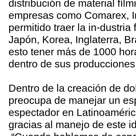
distribución de material fíl
empresas como Comarex, Int
permitido traer la in-dustria
Japón, Korea, Inglaterra, B
esto tener más de 1000 hora
dentro de sus producciones
Dentro de la creación de do
preocupa de manejar un esp
espectador en Latinoaméric
gracias al manejo de este i