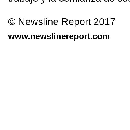
© Newsline Report 2017
www.newslinereport.com