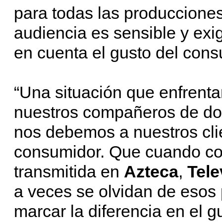
para todas las producciones
audiencia es sensible y exi
en cuenta el gusto del cons
“Una situación que enfrenta
nuestros compañeros de dob
nos debemos a nuestros clie
consumidor. Que cuando co
transmitida en
Azteca
,
Tele
a veces se olvidan de esos
marcar la diferencia en el 