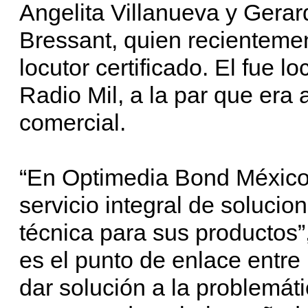
Angelita Villanueva y Gerar
Bressant, quien recienteme
locutor certificado. El fue 
Radio Mil, a la par que era 
comercial.
“En Optimedia Bond México 
servicio integral de solucio
técnica para sus productos”,
es el punto de enlace entre
dar solución a la problemát