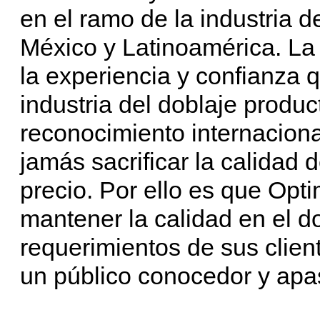
en el ramo de la industria de
México y Latinoamérica. La
la experiencia y confianza 
industria del doblaje produ
reconocimiento internacion
jamás sacrificar la calidad 
precio. Por ello es que Opt
mantener la calidad en el do
requerimientos de sus clien
un público conocedor y apa