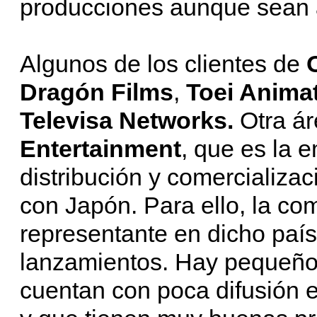
producciones aunque sean a
Algunos de los clientes de
Dragón Films
,
Toei Anima
Televisa Networks.
Otra á
Entertainment
, que es la e
distribución y comercializac
con Japón. Para ello, la c
representante en dicho país
lanzamientos. Hay pequeño
cuentan con poca difusión 