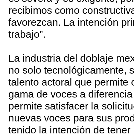
recibimos como constructiv
favorezcan. La intención pr
trabajo”.
La industria del doblaje m
no solo tecnológicamente, 
talento actoral que permite 
gama de voces a diferencia
permite satisfacer la solicit
nuevas voces para sus pro
tenido la intención de tener