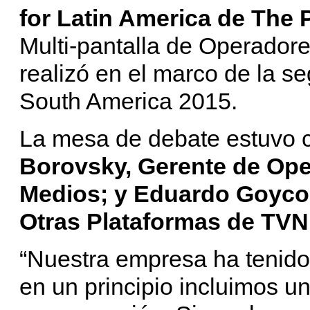
for Latin America de The 
Multi-pantalla de Operadore
realizó en el marco de la 
South America 2015.
La mesa de debate estuvo 
Borovsky, Gerente de Ope
Medios; y Eduardo Goyco
Otras Plataformas de TVN
“Nuestra empresa ha tenido 
en un principio incluimos u