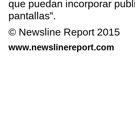
que puedan incorporar publi
pantallas”.
© Newsline Report 2015
www.newslinereport.com