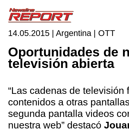
14.05.2015 | Argentina | OTT
Oportunidades de n
televisión abierta
“Las cadenas de televisión 
contenidos a otras pantall
segunda pantalla videos co
nuestra web” destacó
Jouar