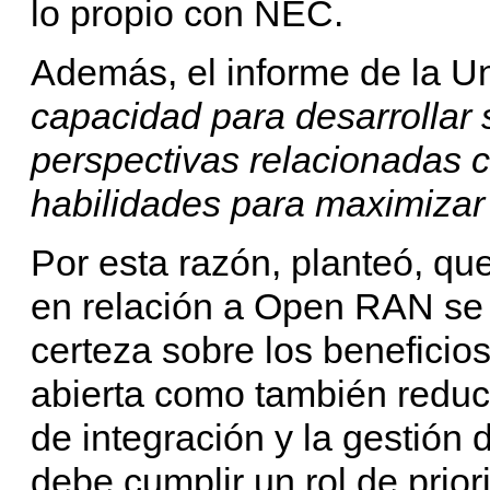
lo propio con NEC.
Además, el informe de la U
capacidad para desarrollar
perspectivas relacionadas c
habilidades para maximizar
Por esta razón, planteó, qu
en relación a Open RAN se 
certeza sobre los beneficio
abierta como también reduci
de integración y la gestión 
debe cumplir un rol de prior