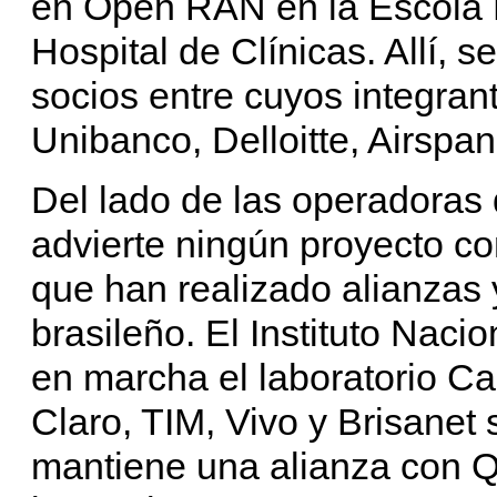
en Open RAN en la Escola P
Hospital de Clínicas. Allí,
socios entre cuyos integran
Unibanco, Delloitte, Airspa
Del lado de las operadoras
advierte ningún proyecto 
que han realizado alianzas
brasileño. El Instituto Nac
en marcha el laboratorio C
Claro, TIM, Vivo y Brisanet 
mantiene una alianza con 