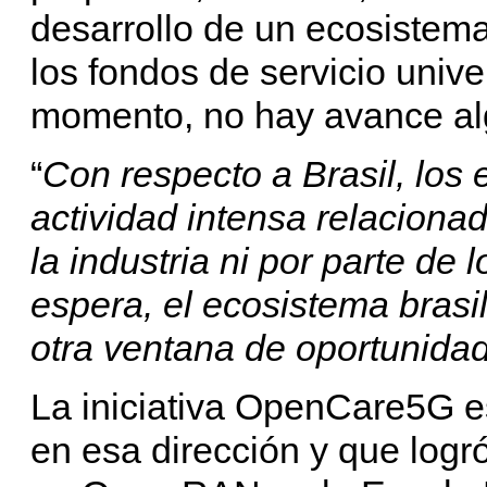
desarrollo de un ecosiste
los fondos de servicio unive
momento, no hay avance al
“
Con respecto a Brasil, los 
actividad intensa relaciona
la industria ni por parte de
espera, el ecosistema bras
otra ventana de oportunida
La iniciativa OpenCare5G es
en esa dirección y que log