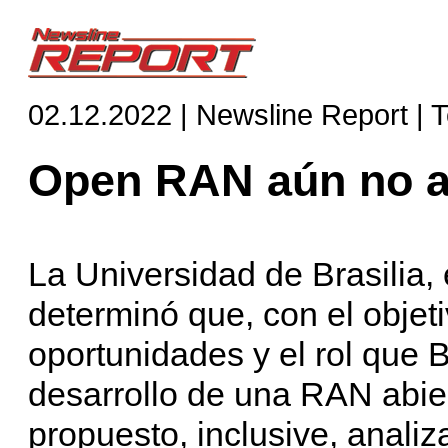
02.12.2022 | Newsline Report | 
Open RAN aún no a
La Universidad de Brasilia,
determinó que, con el objet
oportunidades y el rol que B
desarrollo de una RAN abier
propuesto, inclusive, analiza