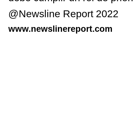
@Newsline Report 2022
www.newslinereport.com