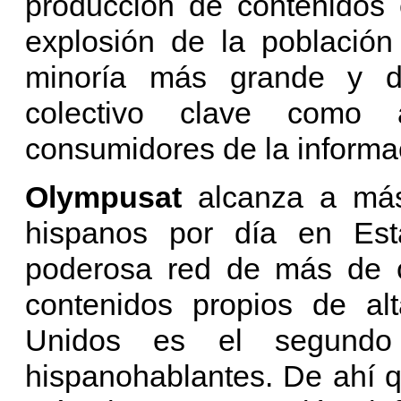
producción de contenidos 
explosión de la población
minoría más grande y d
colectivo clave como 
consumidores de la informa
Olympusat
alcanza a más
hispanos por día en Es
poderosa red de más de c
contenidos propios de al
Unidos es el segund
hispanohablantes. De ahí 