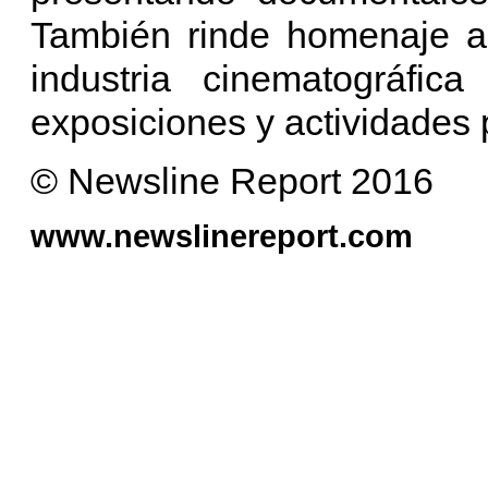
También rinde homenaje a 
industria cinematográfic
exposiciones y actividades 
© Newsline Report 2016
www.newslinereport.com