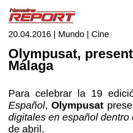
20.04.2016 | Mundo | Cine
Olympusat, presente
Málaga
Para celebrar la 19 edici
Español
,
Olympusat
prese
digitales en español dentro
de abril.