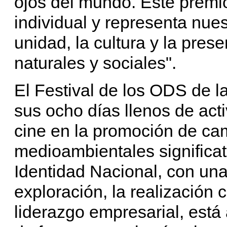
ojos del mundo. Este premi
individual y representa nues
unidad, la cultura y la pres
naturales y sociales".
El Festival de los ODS de l
sus ocho días llenos de acti
cine en la promoción de ca
medioambientales significat
Identidad Nacional, con una
exploración, la realización c
liderazgo empresarial, está a