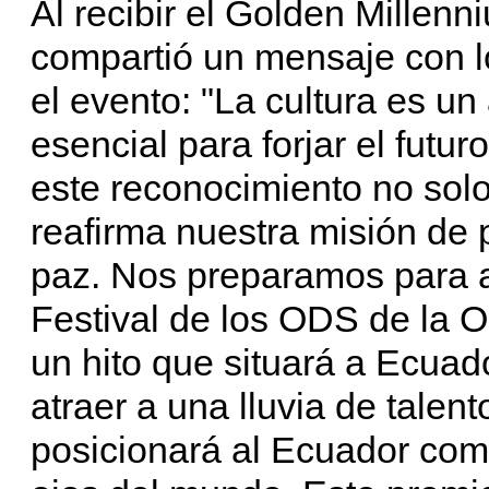
Al recibir el Golden Millen
compartió un mensaje con l
el evento: "La cultura es u
esencial para forjar el futu
este reconocimiento no solo
reafirma nuestra misión de 
paz. Nos preparamos para a
Festival de los ODS de la O
un hito que situará a Ecua
atraer a una lluvia de talen
posicionará al Ecuador como