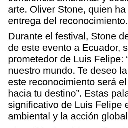
arte. Oliver Stone, quien h
entrega del reconocimiento.
Durante el festival, Stone 
de este evento a Ecuador, s
prometedor de Luis Felipe: 
nuestro mundo. Te deseo la 
este reconocimiento será el
hacia tu destino”. Estas pa
significativo de Luis Felipe
ambiental y la acción global