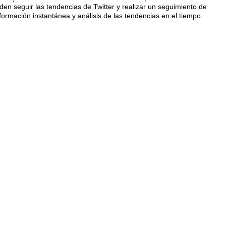
den seguir las tendencias de Twitter y realizar un seguimiento de
formación instantánea y análisis de las tendencias en el tiempo.