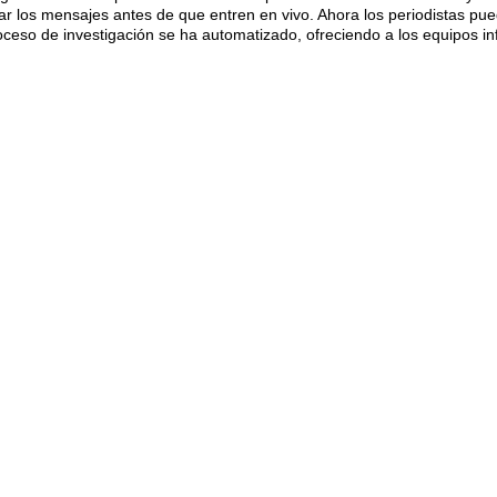
ar los mensajes antes de que entren en vivo. Ahora los periodistas pue
proceso de investigación se ha automatizado, ofreciendo a los equipos in