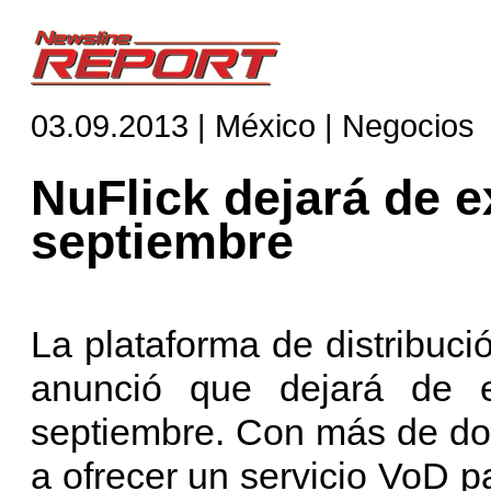
03.09.2013 | México | Negocios
NuFlick dejará de ex
septiembre
La plataforma de distribuc
anunció que dejará de e
septiembre. Con más de do
a ofrecer un servicio VoD p