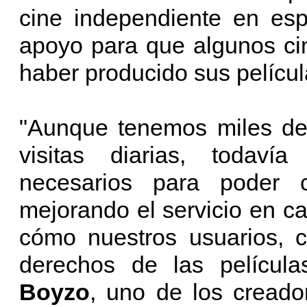
cine independiente en esp
apoyo para que algunos cin
haber producido sus películ
"Aunque tenemos miles de 
visitas diarias, todav
necesarios para poder c
mejorando el servicio en cal
cómo nuestros usuarios, c
derechos de las películ
Boyzo
, uno de los cread