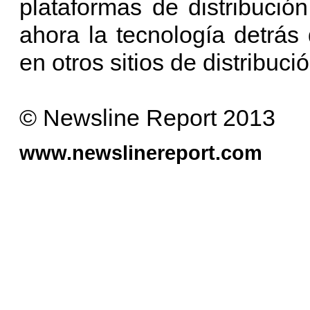
plataformas de distribución
ahora la tecnología detrá
en otros sitios de distribuc
© Newsline Report 2013
www.newslinereport.com