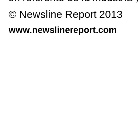
© Newsline Report 2013
www.newslinereport.com