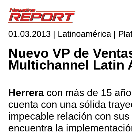
01.03.2013 | Latinoamérica | Pl
Nuevo VP de Ventas
Multichannel Latin
Herrera
con más de 15 años
cuenta con una sólida traye
impecable relación con sus 
encuentra la implementaci