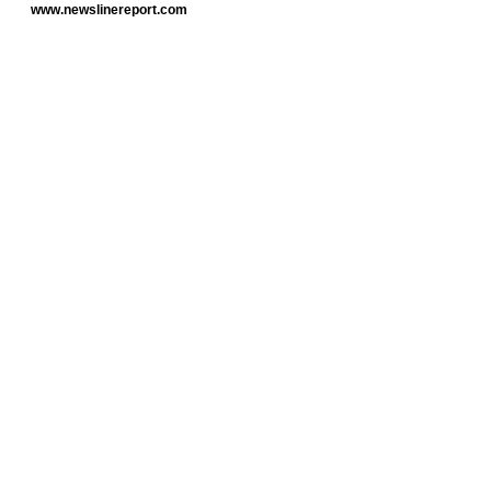
www.newslinereport.com