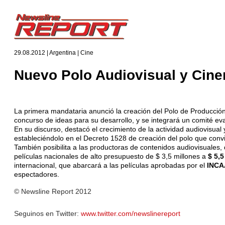
29.08.2012 | Argentina | Cine
Nuevo Polo Audiovisual y Cine
La primera mandataria anunció la creación del Polo de Producción
concurso de ideas para su desarrollo, y se integrará un comité eva
En su discurso, destacó el crecimiento de la actividad audiovisual 
estableciéndolo en el Decreto 1528 de creación del polo que convier
También posibilita a las productoras de contenidos audiovisuales, 
películas nacionales de alto presupuesto de $ 3,5 millones a
$ 5,5
internacional, que abarcará a las películas aprobadas por el
INCA
espectadores.
© Newsline Report 2012
Seguinos en Twitter:
www.twitter.com/newslinereport