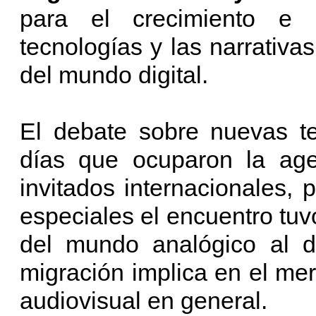
para el crecimiento e 
tecnologías y las narrativ
del mundo digital.
El debate sobre nuevas te
días que ocuparon la agen
invitados internacionales,
especiales el encuentro tuvo
del mundo analógico al d
migración implica en el me
audiovisual en general.