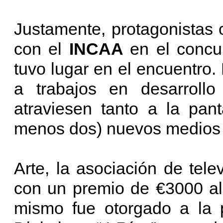
Justamente, protagonistas 
con el
INCAA
en el conc
tuvo lugar en el encuentro.
a trabajos en desarroll
atraviesen tanto a la pan
menos dos) nuevos medios
Arte, la asociación de tele
con un premio de €3000 al 
mismo fue otorgado a la 