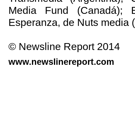
Media Fund (Canadá); E
Esperanza, de Nuts media (
© Newsline Report 2014
www.newslinereport.com