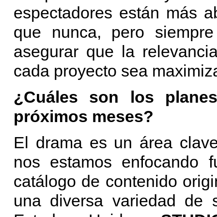
espectadores están más abi
que nunca, pero siempre
asegurar que la relevancia
cada proyecto sea maximiza
¿Cuáles son los plan
próximos meses?
El drama es un área clave
nos estamos enfocando fu
catálogo de contenido orig
una diversa variedad de 