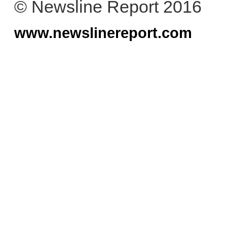
© Newsline Report 2016
www.newslinereport.com