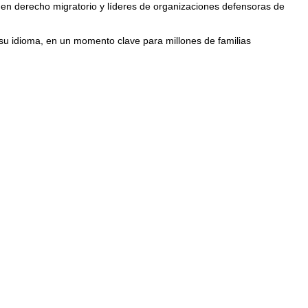
en derecho migratorio y líderes de organizaciones defensoras de
 su idioma, en un momento clave para millones de familias