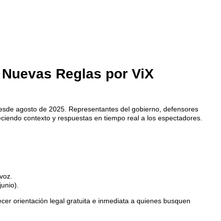
s Nuevas Reglas por ViX
 desde agosto de 2025. Representantes del gobierno, defensores
reciendo contexto y respuestas en tiempo real a los espectadores.
voz.
junio).
cer orientación legal gratuita e inmediata a quienes busquen