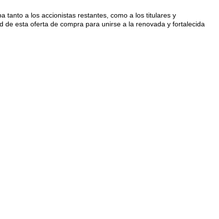
a tanto a los accionistas restantes, como a los titulares y
d de esta oferta de compra para unirse a la renovada y fortalecida