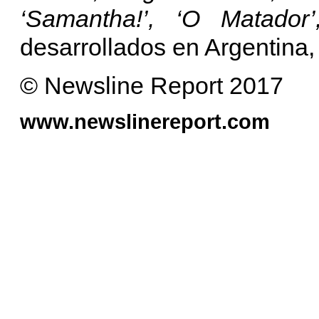
‘Samantha!’, ‘O Matador’
desarrollados en Argentina,
© Newsline Report 2017
www.newslinereport.com