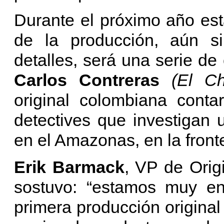
Durante el próximo año est
de la producción, aún si
detalles, será una serie de
Carlos Contreras
(El C
original colombiana conta
detectives que investigan 
en el Amazonas, en la fronte
Erik Barmack
, VP de Orig
sostuvo: “estamos muy en
primera producción origina