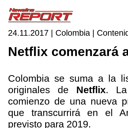
24.11.2017 | Colombia | Conteni
Netflix comenzará 
Colombia se suma a la lis
originales de
Netflix
. La
comienzo de una nueva p
que transcurrirá en el 
previsto para 2019.