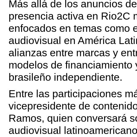
Más allá de los anuncios de
presencia activa en Rio2C 
enfocados en temas como el
audiovisual en América Latin
alianzas entre marcas y en
modelos de financiamiento 
brasileño independiente.
Entre las participaciones m
vicepresidente de contenido
Ramos, quien conversará so
audiovisual latinoamericano