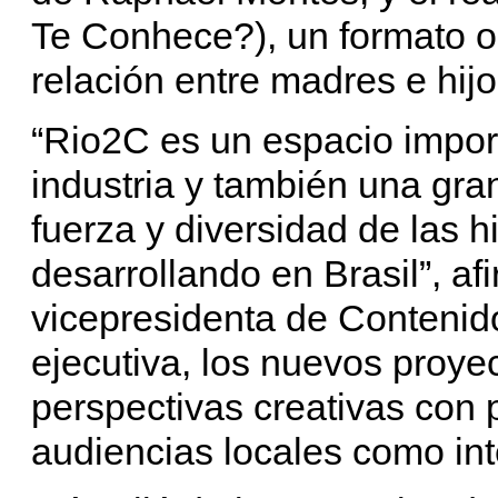
Te Conhece?), un formato or
relación entre madres e hijo
“Rio2C es un espacio import
industria y también una gra
fuerza y diversidad de las 
desarrollando en Brasil”, afi
vicepresidenta de Contenido
ejecutiva, los nuevos proyec
perspectivas creativas con 
audiencias locales como int