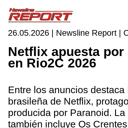
26.05.2026 | Newsline Report |
Netflix apuesta por 
en Rio2C 2026
Entre los anuncios destaca
brasileña de Netflix, prota
producida por Paranoid. La
también incluye Os Crentes