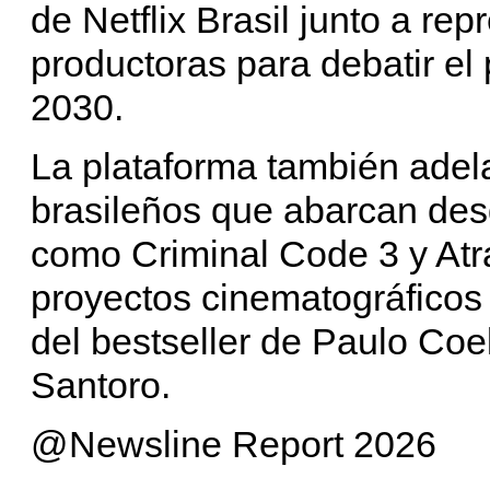
de Netflix Brasil junto a re
productoras para debatir el
2030.
La plataforma también adel
brasileños que abarcan de
como Criminal Code 3 y Atr
proyectos cinematográficos
del bestseller de Paulo Co
Santoro.
@Newsline Report 2026