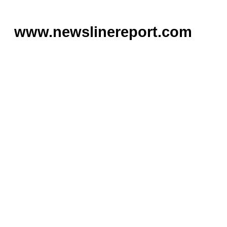
www.newslinereport.com