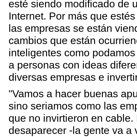
esté siendo modificado de 
Internet. Por más que estés
las empresas se están vien
cambios que están ocurrien
inteligentes como podamos 
a personas con ideas difere
diversas empresas e inverti
"Vamos a hacer buenas apu
sino seriamos como las emp
que no invirtieron en cable
desaparecer -la gente va a v