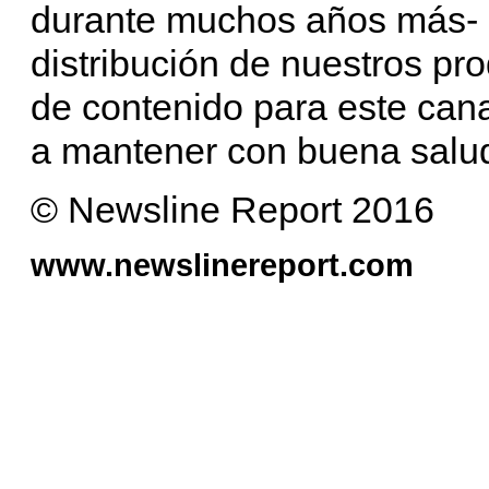
durante muchos años más- 
distribución de nuestros pro
de contenido para este cana
a mantener con buena salu
© Newsline Report 2016
www.newslinereport.com