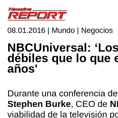
08.01.2016 | Mundo | Negocios
NBCUniversal: ‘Los
débiles que lo que
años'
Durante una conferencia d
Stephen Burke
, CEO de
N
viabilidad de la televisión 