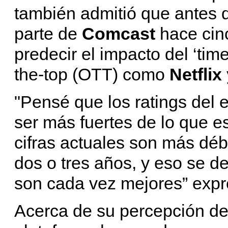
también admitió que antes 
parte de
Comcast
hace cin
predecir el impacto del ‘time
the-top (OTT) como
Netflix
"Pensé que los ratings del 
ser más fuertes de lo que e
cifras actuales son más déb
dos o tres años, y eso se de
son cada vez mejores” exp
Acerca de su percepción d