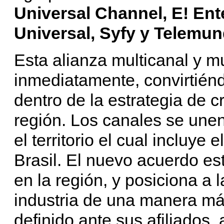
Universal Channel, E! Ent
Universal, Syfy y Telemun
Esta alianza multicanal y mu
inmediatamente, convirtién
dentro de la estrategia de 
región. Los canales se unen
el territorio el cual incluye 
Brasil. El nuevo acuerdo es
en la región, y posiciona a
industria de una manera más
definido ante sus afiliados,