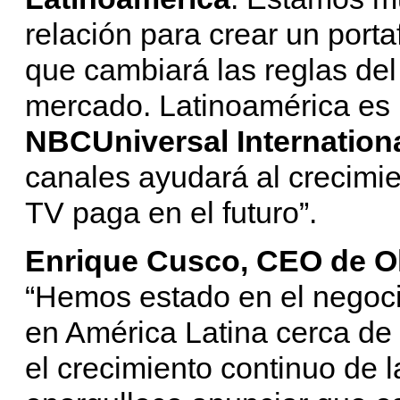
relación para crear un porta
que cambiará las reglas del
mercado. Latinoamérica es 
NBCUniversal Internation
canales ayudará al crecimi
TV paga en el futuro”.
Enrique Cusco, CEO de O
“Hemos estado en el negocio
en América Latina cerca de 
el crecimiento continuo de l