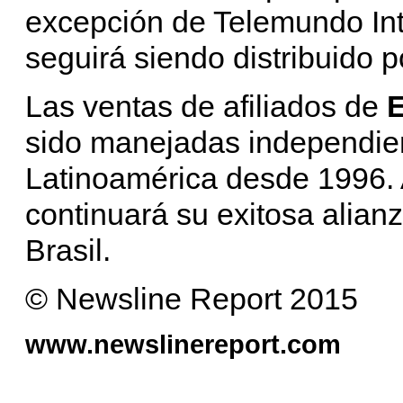
excepción de Telemundo In
seguirá siendo distribuido 
Las ventas de afiliados de
E
sido manejadas independi
Latinoamérica desde 1996.
continuará su exitosa alian
Brasil.
© Newsline Report 2015
www.newslinereport.com