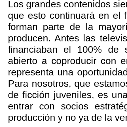
Los grandes contenidos sie
que esto continuará en el 
forman parte de la mayor
producen. Antes las televi
financiaban el 100% de 
abierto a coproducir con 
representa una oportunidad 
Para nosotros, que estamo
de ficción juveniles, es u
entrar con socios estrat
producción y no ya de la ve