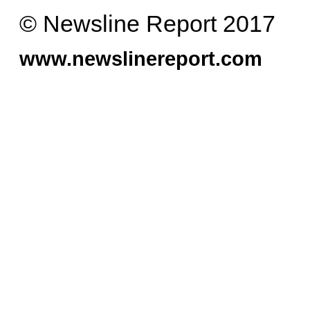
© Newsline Report 2017
www.newslinereport.com