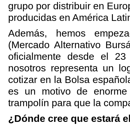
grupo por distribuir en Europ
producidas en América Lati
Además, hemos empeza
(Mercado Alternativo Burs
oficialmente desde el 23
nosotros representa un lo
cotizar en la Bolsa españo
es un motivo de enorme 
trampolín para que la comp
¿Dónde cree que estará e