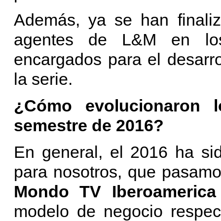
Además, ya se han finaliz
agentes de L&M en los t
encargados para el desarro
la serie.
¿Cómo evolucionaron 
semestre de 2016?
En general, el 2016 ha si
para nosotros, que pasam
Mondo TV Iberoamerica
modelo de negocio respect