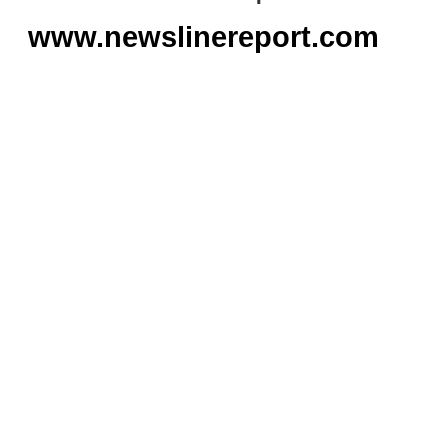
www.newslinereport.com