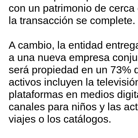
con un patrimonio de cerca
la transacción se complete.
A cambio, la entidad entreg
a una nueva empresa conju
será propiedad en un 73% 
activos incluyen la televisión
plataformas en medios digita
canales para niños y las ac
viajes o los catálogos.