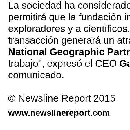
La sociedad ha considerado
permitirá que la fundación i
exploradores y a científicos
transacción generará un atra
National Geographic Part
trabajo", expresó el CEO
Ga
comunicado.
© Newsline Report 2015
www.newslinereport.com