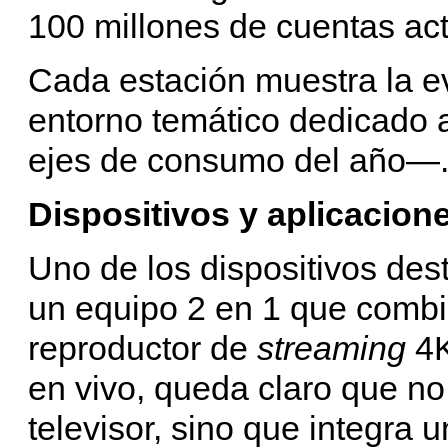
100 millones de cuentas acti
Cada estación muestra la ev
entorno temático dedicado 
ejes de consumo del año—
Dispositivos y aplicacion
Uno de los dispositivos des
un equipo 2 en 1 que comb
reproductor de
streaming
4K
en vivo, queda claro que no
televisor, sino que integra