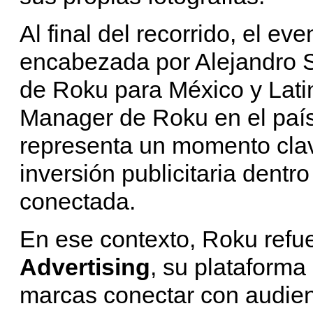
Al final del recorrido, el e
encabezada por Alejandro 
de Roku para México y Lati
Manager de Roku en el país
representa un momento cla
inversión publicitaria dentr
conectada.
En ese contexto, Roku refu
Advertising
, su plataforma 
marcas conectar con audie