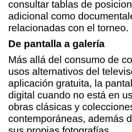
consultar tablas de posicio
adicional como documentales
relacionadas con el torneo.
De pantalla a galería
Más allá del consumo de co
usos alternativos del televi
aplicación gratuita, la pant
digital cuando no está en u
obras clásicas y coleccione
contemporáneas, además de 
sus propias fotografías.