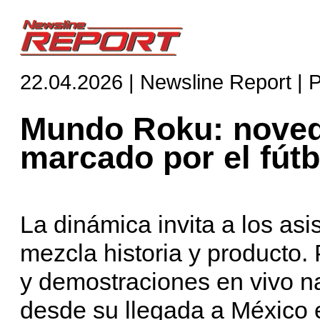
22.04.2026 | Newsline Report | 
Mundo Roku: noved
marcado por el fútb
La dinámica invita a los asis
mezcla historia y producto. 
y demostraciones en vivo na
desde su llegada a México e