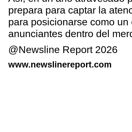
prepara para captar la aten
para posicionarse como un 
anunciantes dentro del me
@Newsline Report 2026
www.newslinereport.com