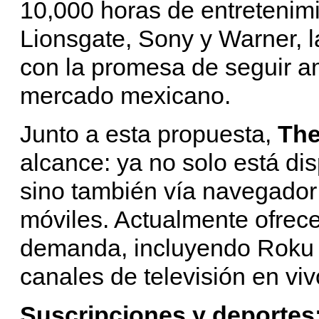
10,000 horas de entretenim
Lionsgate, Sony y Warner, l
con la promesa de seguir a
mercado mexicano.
Junto a esta propuesta,
The
alcance: ya no solo está di
sino también vía navegador
móviles. Actualmente ofrece
demanda, incluyendo Roku 
canales de televisión en viv
Suscripciones y deportes: