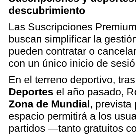
descubrimiento
Las Suscripciones Premium
buscan simplificar la gestió
pueden contratar o cancelar
con un único inicio de sesió
En el terreno deportivo, tra
Deportes
el año pasado, Ro
Zona de Mundial
, prevista
espacio permitirá a los usua
partidos —tanto gratuitos