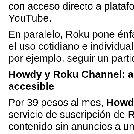
con acceso directo a plataf
YouTube.
En paralelo, Roku pone énf
el uso cotidiano e individual
por ejemplo, seguir un partid
Howdy y Roku Channel: ap
accesible
Por 39 pesos al mes,
Howd
servicio de suscripción de 
contenido sin anuncios a u