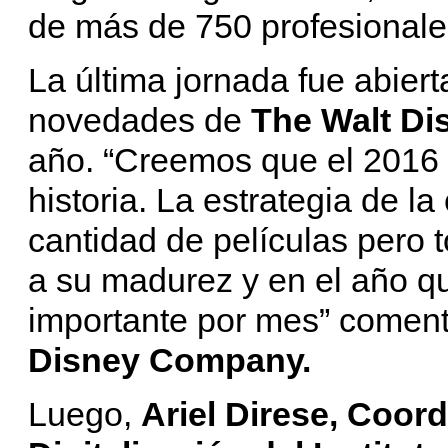
de más de 750 profesionales
La última jornada fue abiert
novedades de
The Walt D
año. “Creemos que el 2016 
historia. La estrategia de 
cantidad de películas pero 
a su madurez y en el año qu
importante por mes” comen
Disney Company.
Luego,
Ariel Direse, Coor