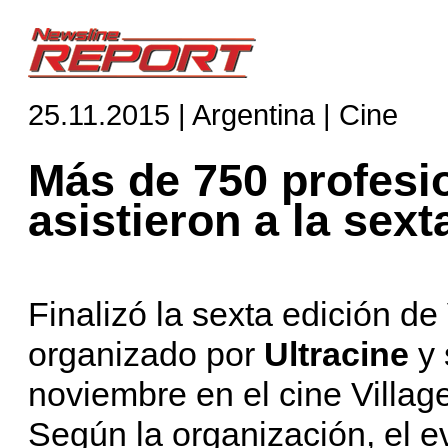
25.11.2015 | Argentina | Cine
Más de 750 profesio
asistieron a la sex
Finalizó la sexta edición de
organizado por
Ultracine
y 
noviembre en el cine Villag
Según la organización, el e