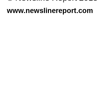
www.newslinereport.com