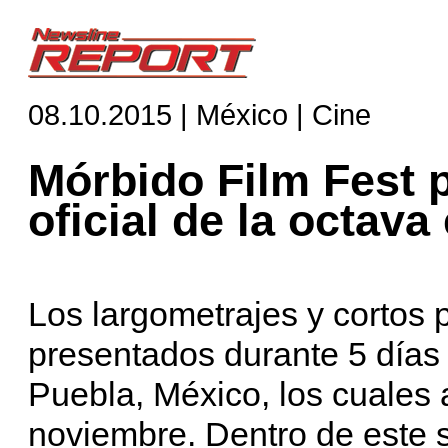
08.10.2015 | México | Cine
Mórbido Film Fest 
oficial de la octava
Los largometrajes y cortos 
presentados durante 5 días 
Puebla, México, los cuales 
noviembre. Dentro de este s