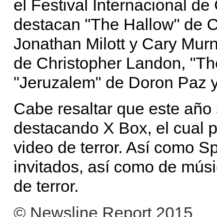
el Festival Internacional d
destacan "The Hallow" de C
Jonathan Milott y Cary Murn
de Christopher Landon, "Th
"Jeruzalem" de Doron Paz 
Cabe resaltar que este año
destacando X Box, el cual 
video de terror. Así como Spo
invitados, así como de músi
de terror.
© Newsline Report 2015