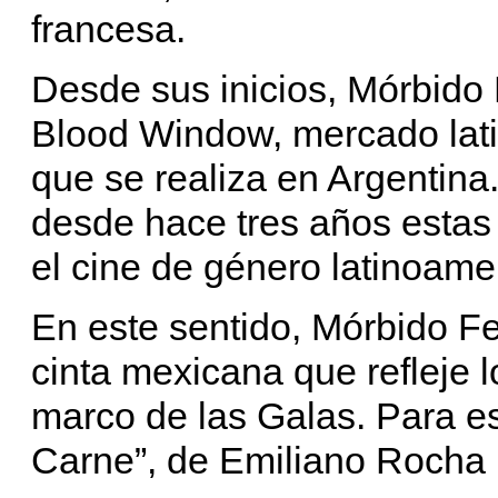
francesa.
Desde sus inicios, Mórbido F
Blood Window, mercado lati
que se realiza en Argentina
desde hace tres años estas 
el cine de género latinoam
En este sentido, Mórbido Fe
cinta mexicana que refleje 
marco de las Galas. Para es
Carne”, de Emiliano Rocha 