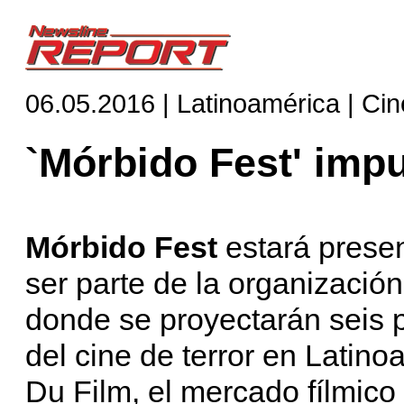
06.05.2016 | Latinoamérica | Cin
`Mórbido Fest' impu
Mórbido Fest
estará presen
ser parte de la organizació
donde se proyectarán seis 
del cine de terror en Latin
Du Film, el mercado fílmico 