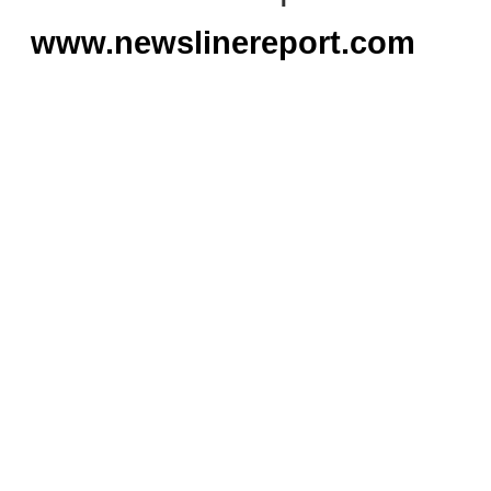
www.newslinereport.com