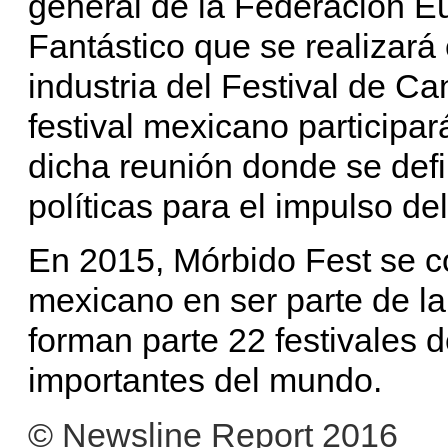
general de la Federación E
Fantástico que se realizará
industria del Festival de Ca
festival mexicano participa
dicha reunión donde se defi
políticas para el impulso d
En 2015, Mórbido Fest se con
mexicano en ser parte de la
forman parte 22 festivales 
importantes del mundo.
© Newsline Report 2016