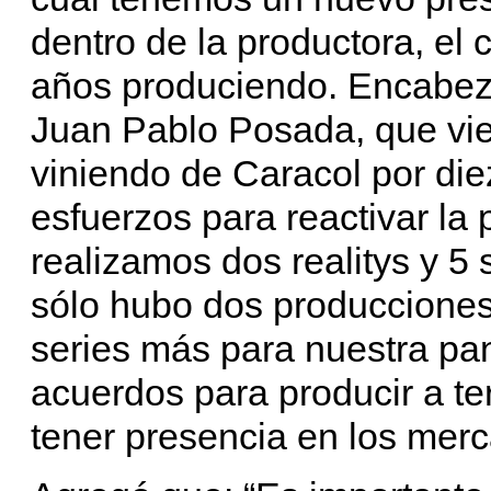
dentro de la productora, el
años produciendo. Encabez
Juan Pablo Posada, que vie
viniendo de Caracol por di
esfuerzos para reactivar l
realizamos dos realitys y 5 
sólo hubo dos producciones
series más para nuestra pa
acuerdos para producir a ter
tener presencia en los mer