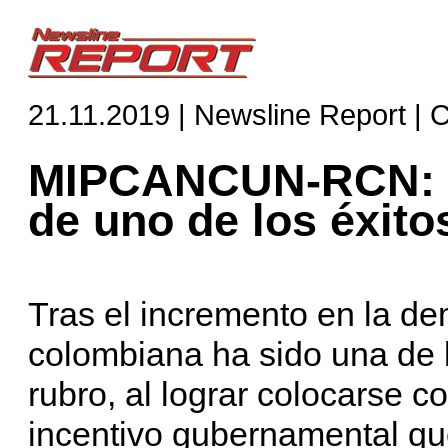
21.11.2019 | Newsline Report | 
MIPCANCUN-RCN: '
de uno de los éxit
Tras el incremento en la de
colombiana ha sido una de 
rubro, al lograr colocarse c
incentivo gubernamental que