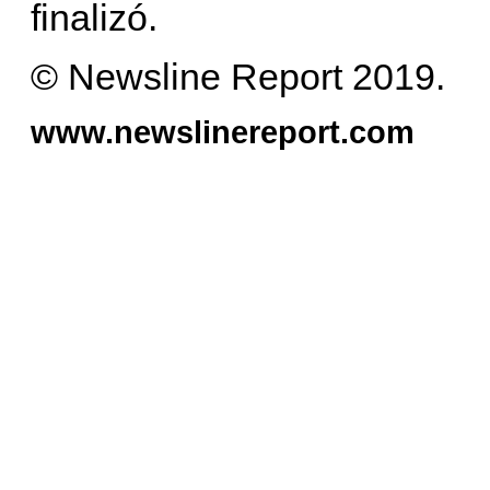
finalizó.
© Newsline Report 2019.
www.newslinereport.com