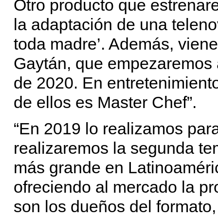
Otro producto que estrenare
la adaptación de una teleno
toda madre’. Además, viene
Gaytán, que empezaremos a 
de 2020. En entretenimiento
de ellos es Master Chef”.
“En 2019 lo realizamos par
realizaremos la segunda te
más grande en Latinoamérica
ofreciendo al mercado la p
son los dueños del formato,