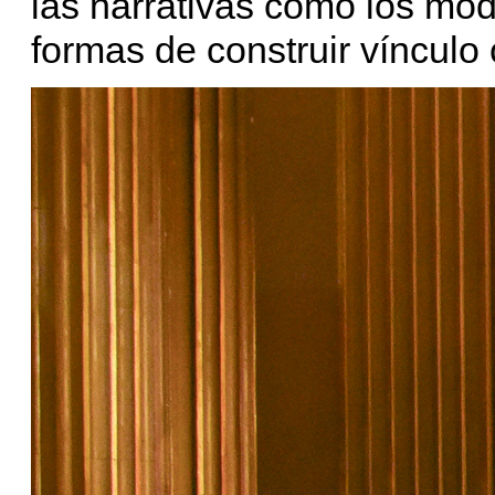
las narrativas como los mod
formas de construir vínculo 