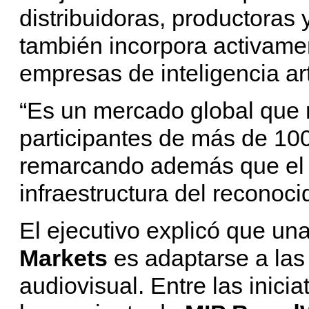
distribuidoras, productoras
también incorpora activame
empresas de inteligencia art
“Es un mercado global que
participantes de más de 100 
remarcando además que el 
infraestructura del reconoc
El ejecutivo explicó que un
Markets
es adaptarse a las
audiovisual. Entre las inici