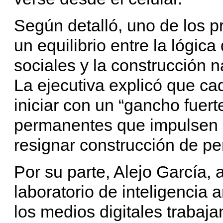
Según detalló, uno de los p
un equilibrio entre la lógic
sociales y la construcción na
La ejecutiva explicó que c
iniciar con un “gancho fuert
permanentes que impulsen 
resignar construcción de pe
Por su parte, Alejo García,
laboratorio de inteligencia a
los medios digitales trabaj