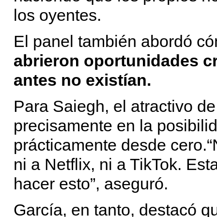
los oyentes.
El panel también abordó c
abrieron oportunidades c
antes no existían.
Para Saiegh, el atractivo de
precisamente en la posibili
prácticamente desde cero.“
ni a Netflix, ni a TikTok. E
hacer esto”, aseguró.
García, en tanto, destacó qu