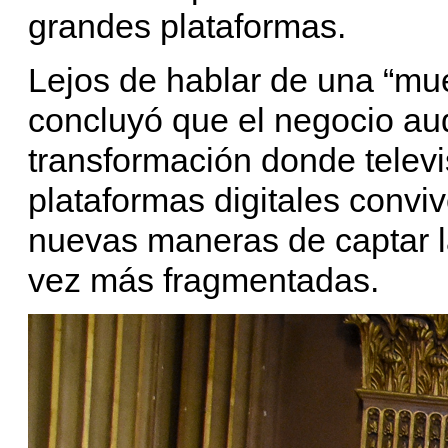
grandes plataformas.
Lejos de hablar de una “muer
concluyó que el negocio aud
transformación donde televi
plataformas digitales convi
nuevas maneras de captar l
vez más fragmentadas.