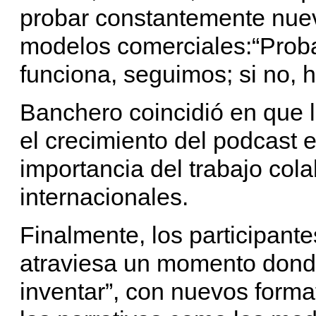
probar constantemente nuev
modelos comerciales:“Proba
funciona, seguimos; si no, 
Banchero coincidió en que 
el crecimiento del podcast 
importancia del trabajo col
internacionales.
Finalmente, los participante
atraviesa un momento dond
inventar”, con nuevos forma