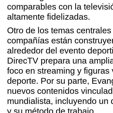
comparables con la televisi
altamente fidelizadas.
Otro de los temas centrales
compañías están construye
alrededor del evento deport
DirecTV prepara una amplia
foco en streaming y figuras 
deporte. Por su parte, Evan
nuevos contenidos vinculado
mundialista, incluyendo un
y su método de trabajo.