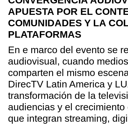
APUESTA POR EL CONTE
COMUNIDADES Y LA CO
PLATAFORMAS
En e marco del evento se re
audiovisual, cuando medios
comparten el mismo escenari
DirecTV Latin America y LU
transformación de la televis
audiencias y el crecimient
que integran streaming, digi