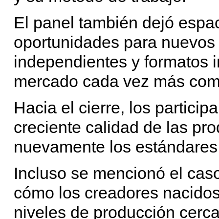
El panel también dejó espac
oportunidades para nuevos 
independientes y formatos 
mercado cada vez más comp
Hacia el cierre, los particip
creciente calidad de las pr
nuevamente los estándares d
Incluso se mencionó el cas
cómo los creadores nacido
niveles de producción cercan