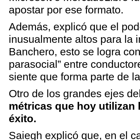
apostar por ese formato.
Además, explicó que el pod
inusualmente altos para la i
Banchero, esto se logra con
parasocial” entre conductor
siente que forma parte de l
Otro de los grandes ejes de
métricas que hoy utilizan
éxito.
Saiegh explicó que, en el c