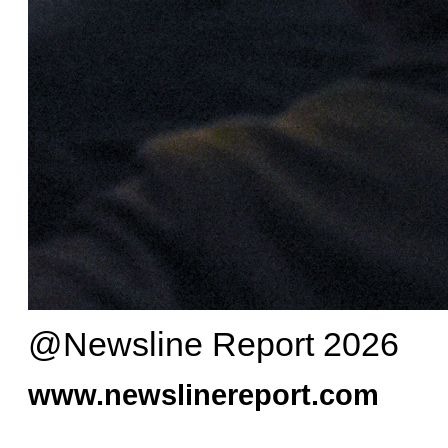
@Newsline Report 2026
www.newslinereport.com