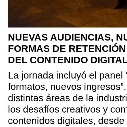
NUEVAS AUDIENCIAS, 
FORMAS DE RETENCIÓN: 
DEL CONTENIDO DIGITA
La jornada incluyó el pane
formatos, nuevos ingresos”. 
distintas áreas de la indust
los desafíos creativos y co
contenidos digitales, desde