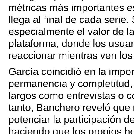
métricas más importantes e
llega al final de cada serie
especialmente el valor de la
plataforma, donde los usua
reaccionar mientras ven los
García coincidió en la impo
permanencia y completitud,
largos como entrevistas o 
tanto, Banchero reveló que
potenciar la participación d
haciendo que los propios h