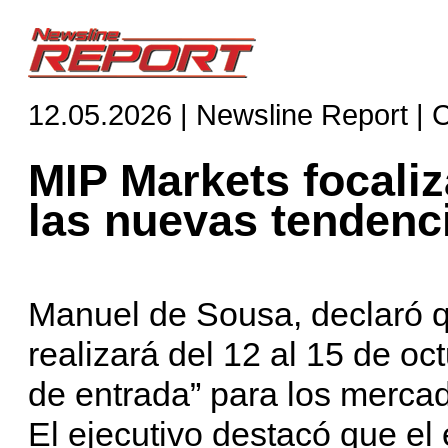
12.05.2026 | Newsline Report | 
MIP Markets focali
las nuevas tendenci
Manuel de Sousa, declaró
realizará del 12 al 15 de o
de entrada” para los mercad
El ejecutivo destacó que el