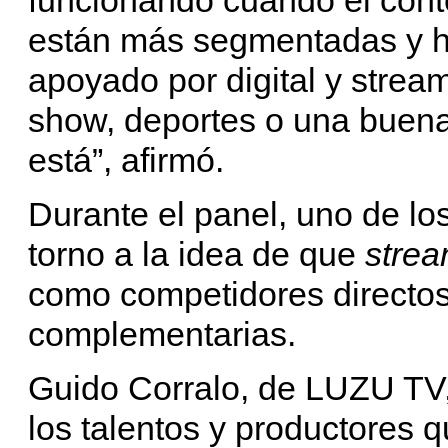
están más segmentadas y h
apoyado por digital y strea
show, deportes o una buena 
está”, afirmó.
Durante el panel, uno de lo
torno a la idea de que
strea
como competidores directos
complementarias.
Guido Corralo, de LUZU TV
los talentos y productores 