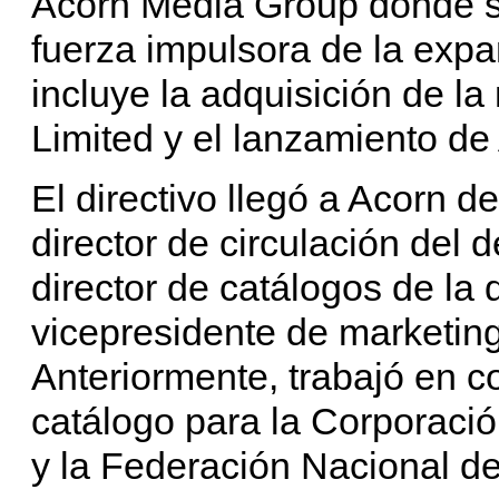
Acorn Media Group donde su
fuerza impulsora de la exp
incluye la adquisición de l
Limited y el lanzamiento de
El directivo llegó a Acorn 
director de circulación del
director de catálogos de la 
vicepresidente de marketing
Anteriormente, trabajó en c
catálogo para la Corporaci
y la Federación Nacional de