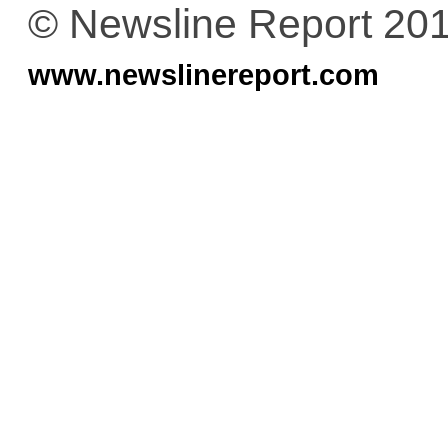
© Newsline Report 20
www.newslinereport.com