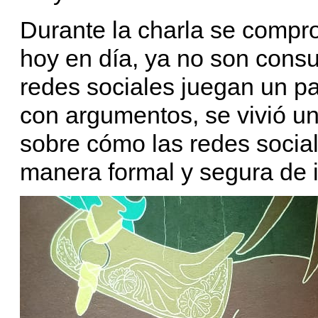
Durante la charla se compro
hoy en día, ya no son consu
redes sociales juegan un pa
con argumentos, se vivió un
sobre cómo las redes socia
manera formal y segura de 