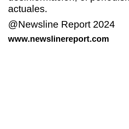
actuales.
@Newsline Report 2024
www.newslinereport.com