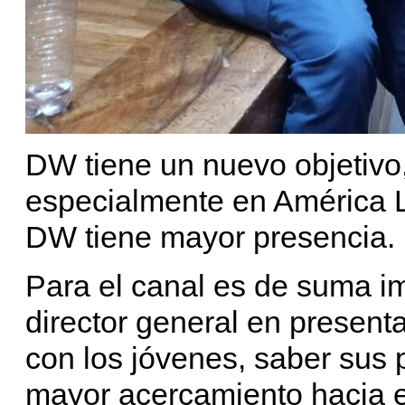
DW tiene un nuevo objetivo, 
especialmente en América L
DW tiene mayor presencia.
Para el canal es de suma im
director general en present
con los jóvenes, saber sus
mayor acercamiento hacia e