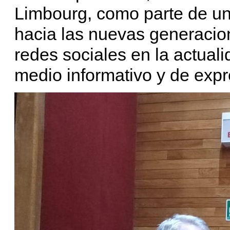
Limbourg, como parte de un
hacia las nuevas generacio
redes sociales en la actuali
medio informativo y de expr