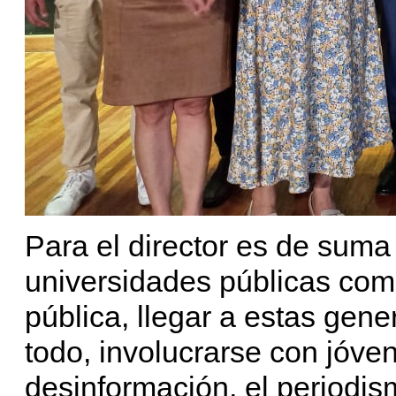
Para el director es de suma
universidades públicas com
pública, llegar a estas gene
todo, involucrarse con jóve
desinformación, el periodis