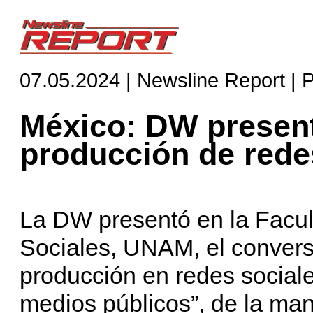
07.05.2024 | Newsline Report | 
México: DW present
producción de rede
La DW presentó en la Facult
Sociales, UNAM, el conversa
producción en redes sociale
medios públicos”, de la man