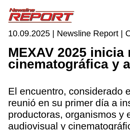
10.09.2025 | Newsline Report | 
MEXAV 2025 inicia r
cinematográfica y 
El encuentro, considerado el
reunió en su primer día a in
productoras, organismos y 
audiovisual y cinematográfic